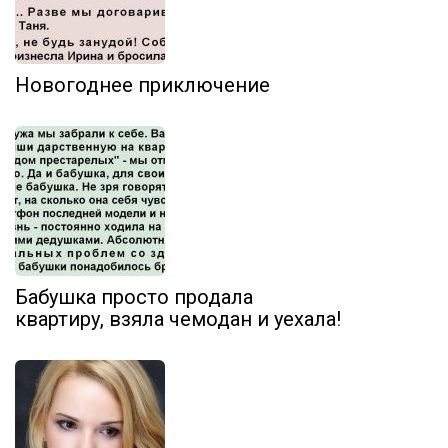
Новогоднее приключение
Бабушка просто продала
квартиру, взяла чемодан и уехала!