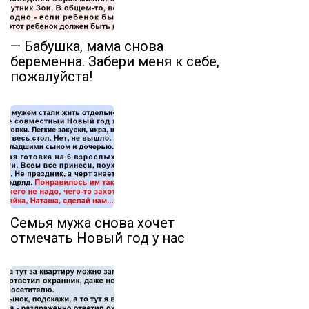
— Бабушка, мама снова
беременна. Забери меня к себе,
пожалуйста!
Семья мужа снова хочет
отмечать Новый год у нас