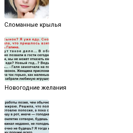
Сломанные крылья
Новогодние желания