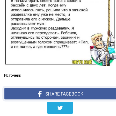
Источник
SHARE FACEBOOK