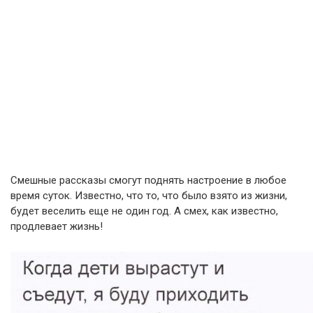
Смешные рассказы смогут поднять настроение в любое
время суток. Известно, что то, что было взято из жизни,
будет веселить еще не один год. А смех, как известно,
продлевает жизнь!