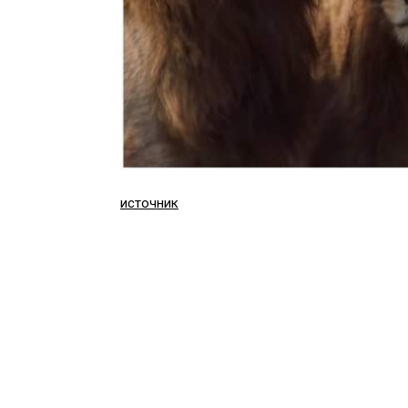
источник