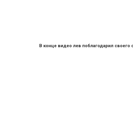
В конце видео лев поблагодарил своего 