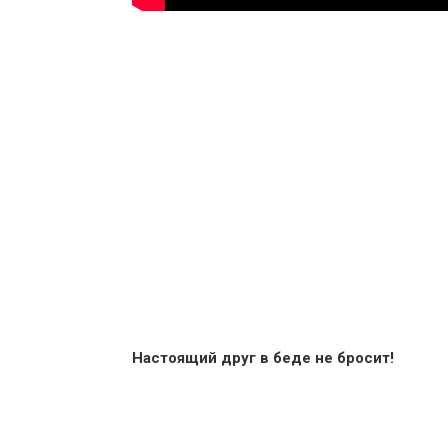
Настоящий друг в беде не бросит!