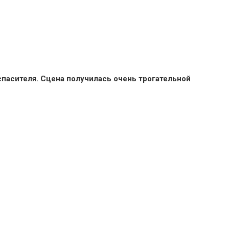
спасителя. Сцена получилась очень трогательной