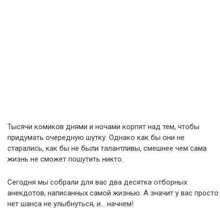
Тысячи комиков днями и ночами корпят над тем, чтобы
придумать очередную шутку. Однако как бы они не
старались, как бы не были талантливы, смешнее чем сама
жизнь не сможет пошутить никто.
Сегодня мы собрали для вас два десятка отборных
анекдотов, написанных самой жизнью. А значит у вас просто
нет шанса не улыбнуться, и… начнем!