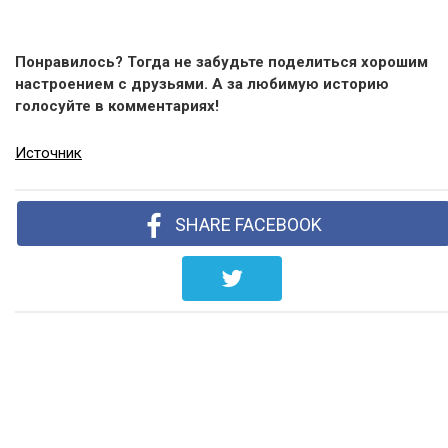
Понравилось? Тогда не забудьте поделиться хорошим
настроением с друзьями. А за любимую историю
голосуйте в комментариях!
Источник
SHARE FACEBOOK