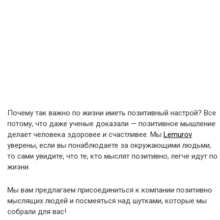
Почему так важно по жизни иметь позитивный настрой? Все
потому, что даже ученые доказали — позитивное мышление
делает человека здоровее и счастливее. Мы
Lemurov
уверены, если вы понаблюдаете за окружающими людьми,
то сами увидите, что те, кто мыслят позитивно, легче идут по
жизни.
Мы вам предлагаем присоединиться к компании позитивно
мыслящих людей и посмеяться над шутками, которые мы
собрали для вас!