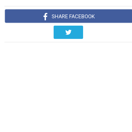
SHARE FACEBOOK