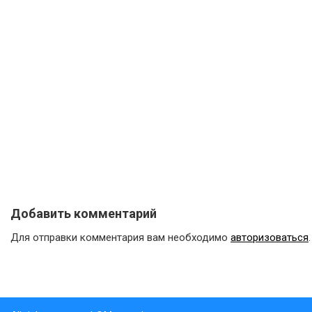
Добавить комментарий
Для отправки комментария вам необходимо
авторизоваться
.