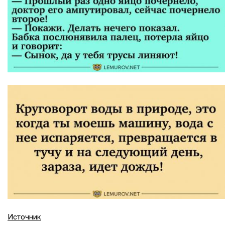
Источник