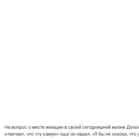
На вопрос о месте женщин в своей сегодняшней жизни Дело
отвечает, что «ту самую» еще не нашел. «Я бы не сказал, что 