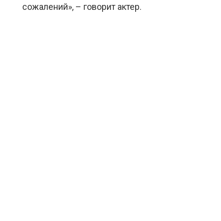
сожалений», – говорит актер.