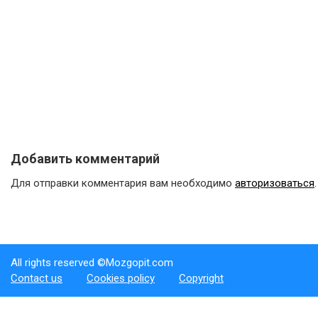
Добавить комментарий
Для отправки комментария вам необходимо
авторизоваться
.
All rights reserved ©Mozgopit.com
Contact us
Cookies policy
Copyright