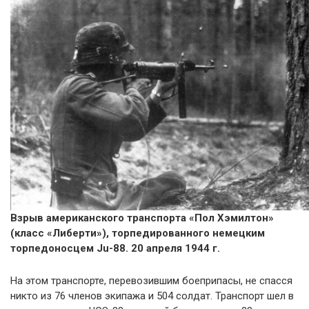
Взрыв американского транспорта «Пол Хэмилтон»
(класс «Либерти»), торпедированного немецким
торпедоносцем Ju-88. 20 апреля 1944 г.
На этом транспорте, перевозившим боеприпасы, не спасся
никто из 76 членов экипажа и 504 солдат. Транспорт шел в