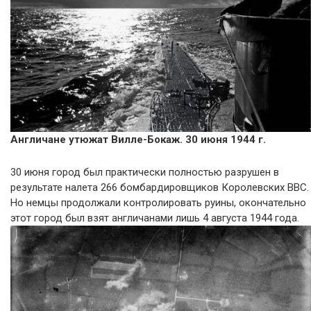
Англичане утюжат Вилле-Бокаж. 30 июня 1944 г.
30 июня город был практически полностью разрушен в
результате налета 266 бомбардировщиков Королевских ВВС.
Но немцы продолжали контролировать руины, окончательно
этот город был взят англичанами лишь 4 августа 1944 года.