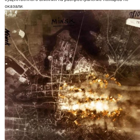
оказали.