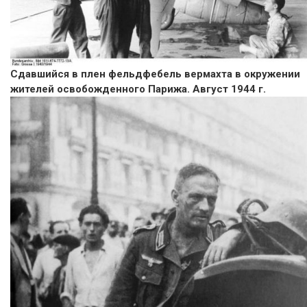
Сдавшийся в плен фельдфебель вермахта в окружении
жителей освобожденного Парижа. Август 1944 г.