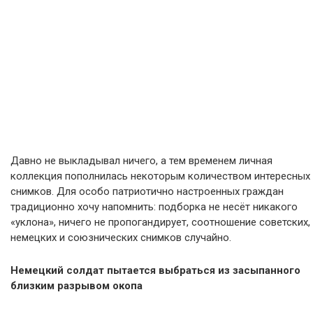
Давно не выкладывал ничего, а тем временем личная
коллекция пополнилась некоторым количеством интересных
снимков. Для особо патриотично настроенных граждан
традиционно хочу напомнить: подборка не несёт никакого
«уклона», ничего не пропогандирует, соотношение советских,
немецких и союзнических снимков случайно.
Немецкий солдат пытается выбраться из засыпанного
близким разрывом окопа