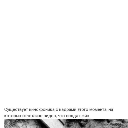
Существует кинохроника с кадрами этого момента, на
которых отчётливо видно, что солдат жив.