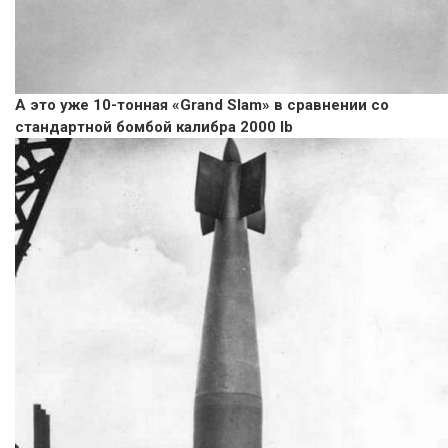
А это уже 10-тонная «Grand Slam» в сравнении со
стандартной бомбой калибра 2000 lb