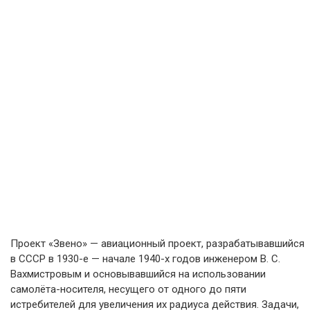
Проект «Звено» — авиационный проект, разрабатывавшийся
в СССР в 1930-е — начале 1940-х годов инженером В. С.
Вахмистровым и основывавшийся на использовании
самолёта-носителя, несущего от одного до пяти
истребителей для увеличения их радиуса действия. Задачи,