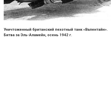
Уничтоженный британский пехотный танк «Валентайн».
Битва за Эль-Аламейн, осень 1942 г.