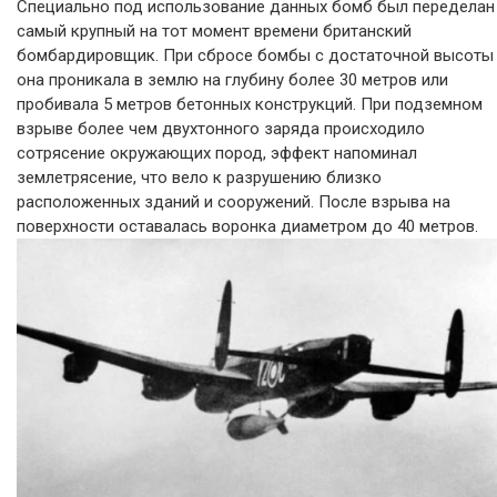
Специально под использование данных бомб был переделан
самый крупный на тот момент времени британский
бомбардировщик. При сбросе бомбы с достаточной высоты
она проникала в землю на глубину более 30 метров или
пробивала 5 метров бетонных конструкций. При подземном
взрыве более чем двухтонного заряда происходило
сотрясение окружающих пород, эффект напоминал
землетрясение, что вело к разрушению близко
расположенных зданий и сооружений. После взрыва на
поверхности оставалась воронка диаметром до 40 метров.