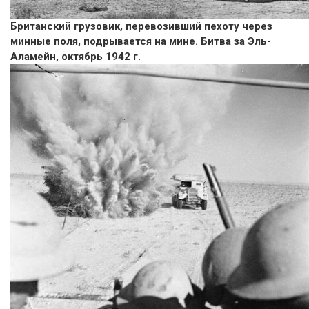
Британский грузовик, перевозивший пехоту через
минные поля, подрывается на мине. Битва за Эль-
Аламейн, октябрь 1942 г.