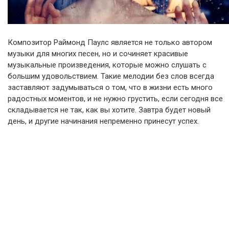
Композитор Раймонд Паулс является не только автором
музыки для многих песен, но и сочиняет красивые
музыкальные произведения, которые можно слушать с
большим удовольствием. Такие мелодии без слов всегда
заставляют задумываться о том, что в жизни есть много
радостных моментов, и не нужно грустить, если сегодня все
складывается не так, как вы хотите. Завтра будет новый
день, и другие начинания непременно принесут успех.