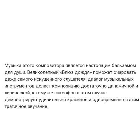
Музыка этого композитора является настоящим бальзамом
для души. Великолепный «Блюз дождя» поможет очаровать
даже самого искушенного слушателя: диалог музыкальных
инструментов делает композицию достаточно динамичной и
лирической, к тому же саксофон в этом случае
демонстрирует удивительно красивое и одновременно с этим
трагичное звучание.