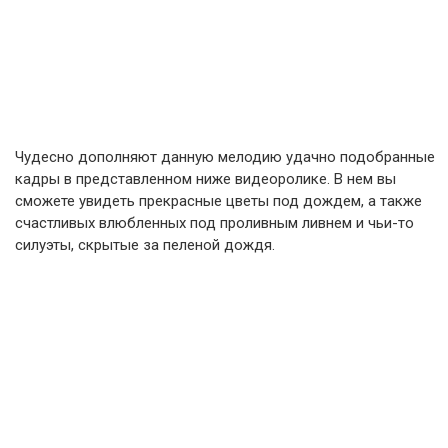
Чудесно дополняют данную мелодию удачно подобранные
кадры в представленном ниже видеоролике. В нем вы
сможете увидеть прекрасные цветы под дождем, а также
счастливых влюбленных под проливным ливнем и чьи-то
силуэты, скрытые за пеленой дождя.