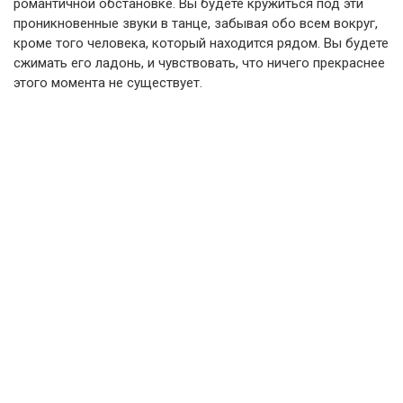
романтичной обстановке. Вы будете кружиться под эти
проникновенные звуки в танце, забывая обо всем вокруг,
кроме того человека, который находится рядом. Вы будете
сжимать его ладонь, и чувствовать, что ничего прекраснее
этого момента не существует.