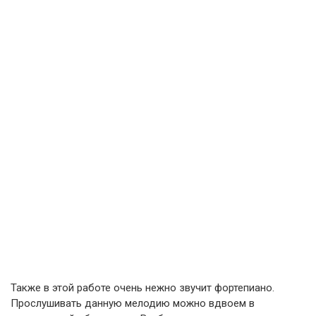
Также в этой работе очень нежно звучит фортепиано.
Прослушивать данную мелодию можно вдвоем в