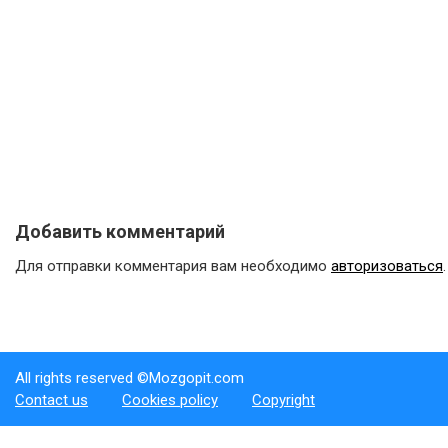
Добавить комментарий
Для отправки комментария вам необходимо
авторизоваться
.
All rights reserved ©Mozgopit.com
Contact us
Cookies policy
Copyright