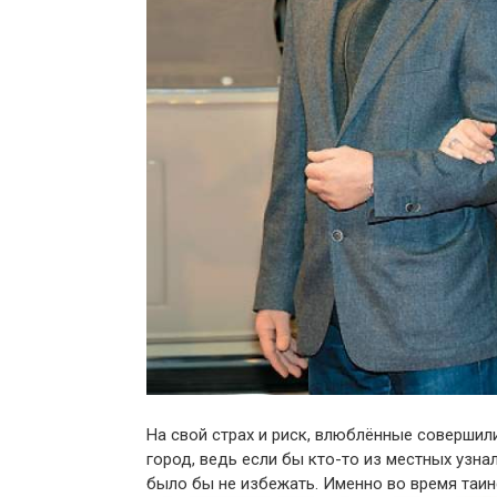
На свой страх и риск, влюблённые совершил
город, ведь если бы кто-то из местных узн
было бы не избежать. Именно во время таин