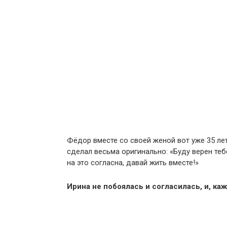
Фёдор вместе со своей женой вот уже 35 ле
сделал весьма оригинально: «Буду верен тебе
на это согласна, давай жить вместе!»
Ирина не побоялась и согласилась, и, каж