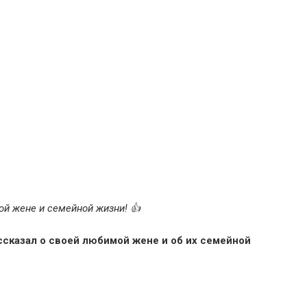
й жене и семейной жизни! 👍
сказал о своей любимой жене и об их семейной