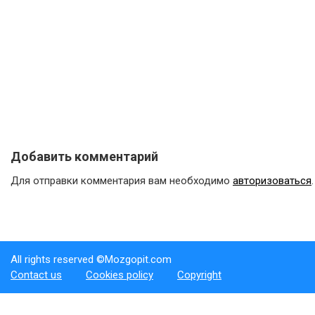
Добавить комментарий
Для отправки комментария вам необходимо
авторизоваться
.
All rights reserved ©Mozgopit.com
Contact us
Cookies policy
Copyright