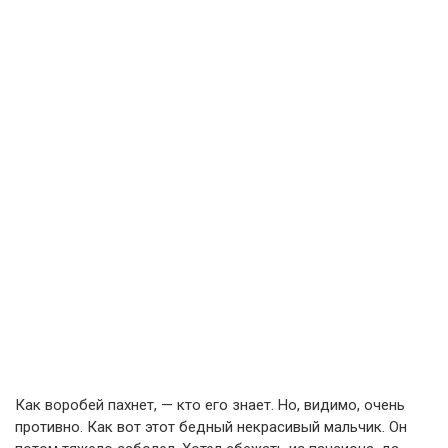
Как воробей пахнет, — кто его знает. Но, видимо, очень
противно. Как вот этот бедный некрасивый мальчик. Он