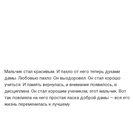
Мальчик стал красивым. И пахло от него теперь духами
дамы. Любовью пахло. Он выздоровел. Он стал хорошо
учиться. И память вернулась, и внимание появилось, и
дисциплина. Он стал хорошим учеником, этот мальчик. Вот
так повлияла на него простая ласка доброй дамы — вся его
жизнь переменилась к лучшему