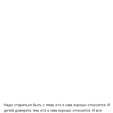
Надо стараться быть с теми, кто к нам хорошо относится. И
детей доверять тем, кто к ним хорошо относится. И все