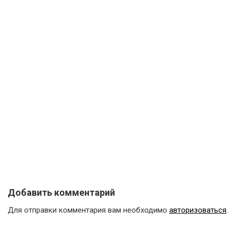
Добавить комментарий
Для отправки комментария вам необходимо
авторизоваться
.