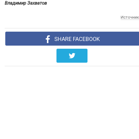
Владимир Захватов
Источник
SHARE FACEBOOK