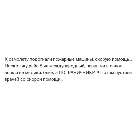
К самолету подогнали пожарные машины, скорую помощь…
Поскольку рейс был международный, первыми в салон
вошли не медики, блин, а ПОГРАНИЧНИКИ!!! Потом пустили
врачей со скорой помощи…