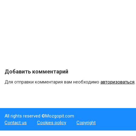
Добавить комментарий
Для отправки комментария вам необходимо
авторизоваться
.
All rights reserved ©Mozgopit.com
Contact us
Cookies policy
Copyright