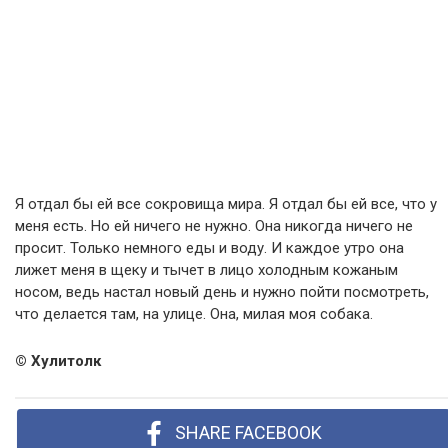
Я отдал бы ей все сокровища мира. Я отдал бы ей все, что у
меня есть. Но ей ничего не нужно. Она никогда ничего не
просит. Только немного еды и воду. И каждое утро она
лижет меня в щеку и тычет в лицо холодным кожаным
носом, ведь настал новый день и нужно пойти посмотреть,
что делается там, на улице. Она, милая моя собака.
© Хулитолк
SHARE FACEBOOK