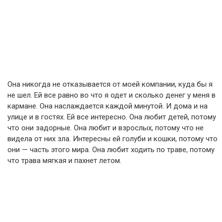
Она никогда не отказывается от моей компании, куда бы я
не шел. Ей все равно во что я одет и сколько денег у меня в
кармане. Она наслаждается каждой минутой. И дома и на
улице и в гостях. Ей все интересно. Она любит детей, потому
что они задорные. Она любит и взрослых, потому что не
видела от них зла. Интересны ей голуби и кошки, потому что
они — часть этого мира. Она любит ходить по траве, потому
что трава мягкая и пахнет летом.