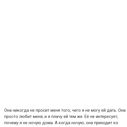
Она никогда не просит меня того, чего я не могу ей дать. Она
просто любит меня, и я плачу ей тем же. Её не интересует,
почему я не ночую дома. А когда ночую, она приходит ко