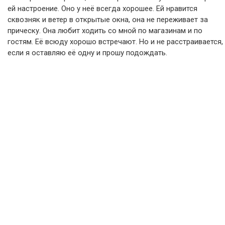
ей настроение. Оно у неё всегда хорошее. Ей нравится
сквозняк и ветер в открытые окна, она не переживает за
прическу. Она любит ходить со мной по магазинам и по
гостям. Её всюду хорошо встречают. Но и не расстраивается,
если я оставляю её одну и прошу подождать.