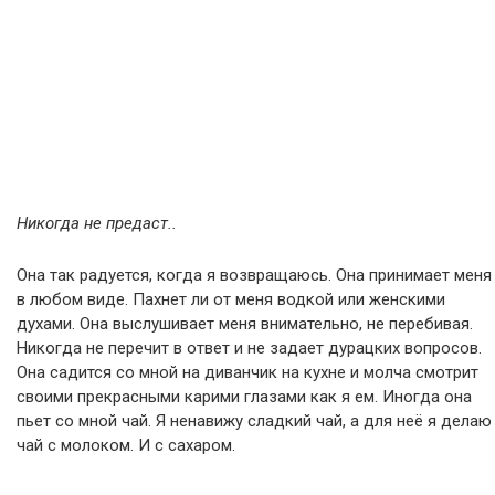
Никогда не предаст..
Она так радуется, когда я возвращаюсь. Она принимает меня
в любом виде. Пахнет ли от меня водкой или женскими
духами. Она выслушивает меня внимательно, не перебивая.
Никогда не перечит в ответ и не задает дурацких вопросов.
Она садится со мной на диванчик на кухне и молча смотрит
своими прекрасными карими глазами как я ем. Иногда она
пьет со мной чай. Я ненавижу сладкий чай, а для неё я делаю
чай с молоком. И с сахаром.