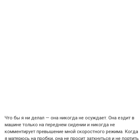
Что бы я ни делал — она никогда не осуждает. Она ездит в
машине только на переднем сидении и никогда не
комментирует превышение мной скоростного режима. Когда
я матерюсь на пробки, она не просит заткнуться и не портить