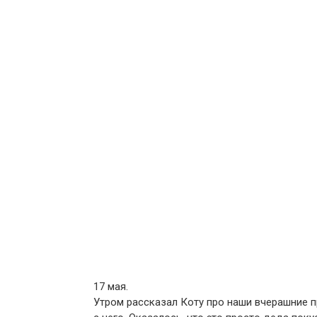
17 мая.
Утром рассказал Коту про наши вчерашние пр