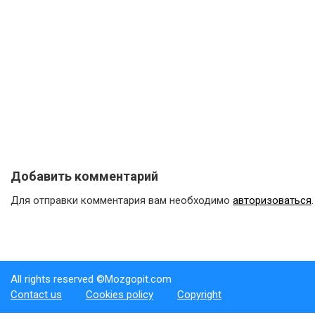
Добавить комментарий
Для отправки комментария вам необходимо
авторизоваться
.
All rights reserved ©Mozgopit.com
Contact us
Cookies policy
Copyright