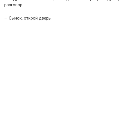
разговор:
— Сынок, открой дверь.