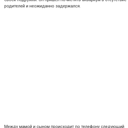
родителей и неожиданно задержался.
Между мамой и сыном происходит по телефону следующий