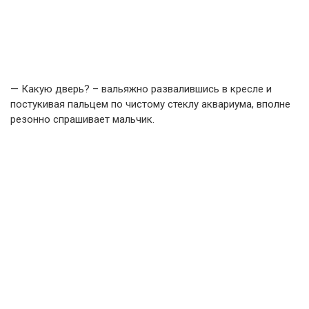
— Какую дверь? – вальяжно развалившись в кресле и
постукивая пальцем по чистому стеклу аквариума, вполне
резонно спрашивает мальчик.