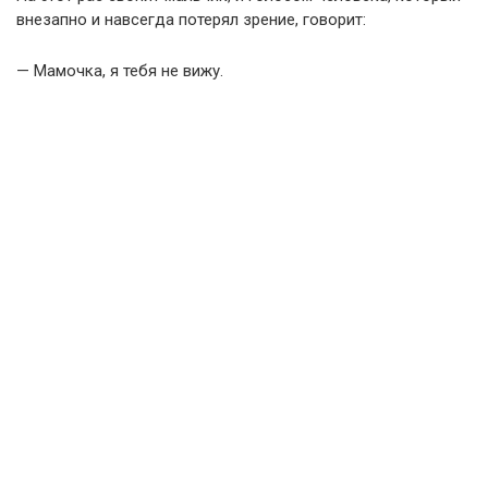
внезапно и навсегда потерял зрение, говорит:
— Мамочка, я тебя не вижу.