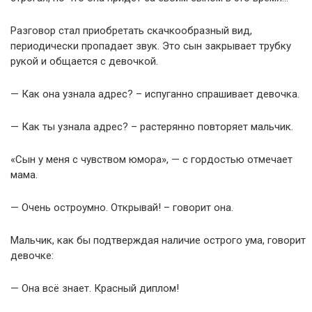
Разговор стал приобретать скачкообразный вид,
периодически пропадает звук. Это сын закрывает трубку
рукой и общается с девочкой.
— Как она узнала адрес? – испуганно спрашивает девочка.
— Как ты узнала адрес? – растерянно повторяет мальчик.
«Сын у меня с чувством юмора», — с гордостью отмечает
мама.
— Очень остроумно. Открывай! – говорит она.
Мальчик, как бы подтверждая наличие острого ума, говорит
девочке:
— Она всё знает. Красный диплом!