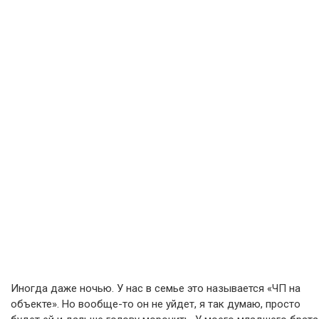
Иногда даже ночью. У нас в семье это называется «ЧП на
объекте». Но вообще-то он не уйдет, я так думаю, просто