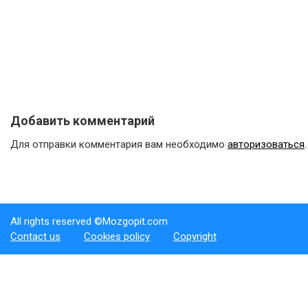
Добавить комментарий
Для отправки комментария вам необходимо
авторизоваться
.
All rights reserved ©Mozgopit.com
Contact us
Cookies policy
Copyright