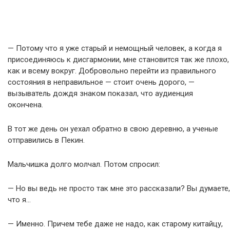
— Потому что я уже старый и немощный человек, а когда я
присоединяюсь к дисгармонии, мне становится так же плохо,
как и всему вокруг. Добровольно перейти из правильного
состояния в неправильное — стоит очень дорого, —
вызыватель дождя знаком показал, что аудиенция
окончена.
В тот же день он уехал обратно в свою деревню, а ученые
отправились в Пекин.
Мальчишка долго молчал. Потом спросил:
— Но вы ведь не просто так мне это рассказали? Вы думаете,
что я…
— Именно. Причем тебе даже не надо, как старому китайцу,