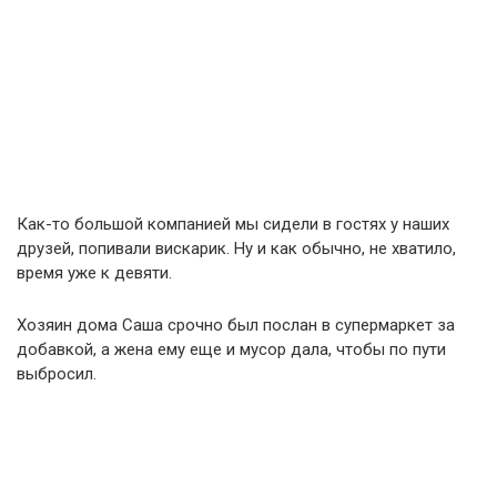
Как-то большой компанией мы сидели в гостях у наших
друзей, попивали вискарик. Ну и как обычно, не хватило,
время уже к девяти.
Хозяин дома Саша срочно был послан в супермаркет за
добавкой, а жена ему еще и мусор дала, чтобы по пути
выбросил.