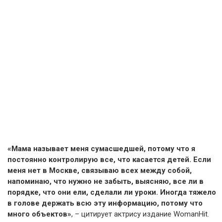
«Мама называет меня сумасшедшей, потому что я
постоянно контролирую все, что касается детей. Если
меня нет в Москве, связываю всех между собой,
напоминаю, что нужно не забыть, выясняю, все ли в
порядке, что они ели, сделали ли уроки. Иногда тяжело
в голове держать всю эту информацию, потому что
много объектов»
, – цитирует актрису издание WomanHit.