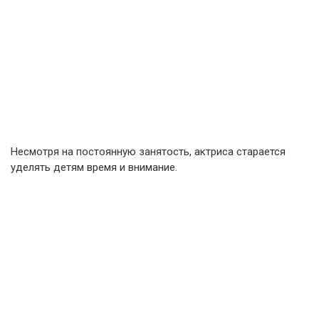
Несмотря на постоянную занятость, актриса старается
уделять детям время и внимание.