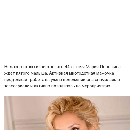
Недавно стало известно, что 44-летняя Мария Порошина
ждет пятого малыша. Активная многодетная мамочка
продолжает работать, уже в положении она снималась в
телесериале и активно появлялась на мероприятиях.