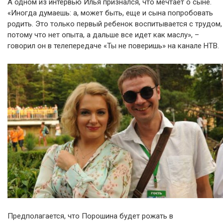
А одном из интервью Илья признался, что мечтает о сыне.
«Иногда думаешь: а, может быть, еще и сына попробовать
родить. Это только первый ребенок воспитывается с трудом,
потому что нет опыта, а дальше все идет как маслу», –
говорил он в телепередаче «Ты не поверишь» на канале НТВ.
Предполагается, что Порошина будет рожать в