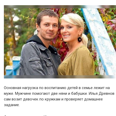
Основная нагрузка по воспитанию детей в семье лежит на
муже. Мужчине помогают две няни и бабушки. Илья Древнов
сам возит девочек по кружкам и проверяет домашнее
задание.