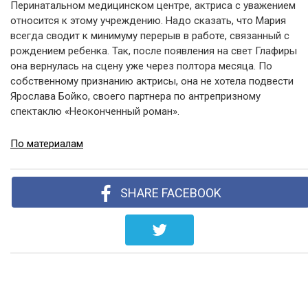
Перинатальном медицинском центре, актриса с уважением
относится к этому учреждению. Надо сказать, что Мария
всегда сводит к минимуму перерыв в работе, связанный с
рождением ребенка. Так, после появления на свет Глафиры
она вернулась на сцену уже через полтора месяца. По
собственному признанию актрисы, она не хотела подвести
Ярослава Бойко, своего партнера по антрепризному
спектаклю «Неоконченный роман».
По материалам
SHARE FACEBOOK