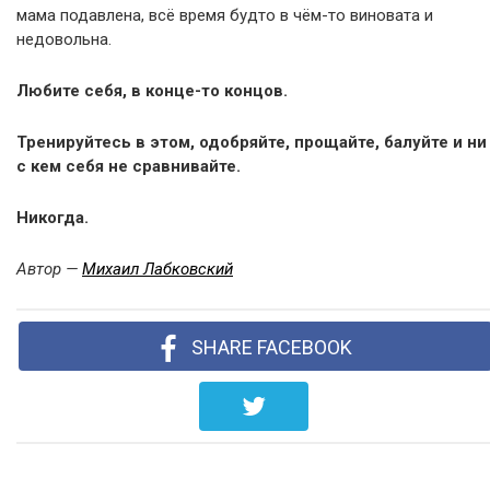
мама подавлена, всё время будто в чём-то виновата и
недовольна.
Любите себя, в конце-то концов.
Тренируйтесь в этом, одобряйте, прощайте, балуйте и ни
с кем себя не сравнивайте.
Никогда.
Автор —
Михаил Лабковский
SHARE FACEBOOK