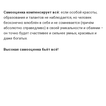
Самооценка компенсирует всё:
если особой красоты,
образования и талантов не наблюдается, но человек
бесконечно влюблён в себя и не сомневается (причём
абсолютно справедливо) в своей уникальности и обаянии –
он точно будет счастливее и сильнее умных, красивых и
даже богатых.
Высокая самооценка бьёт всё!