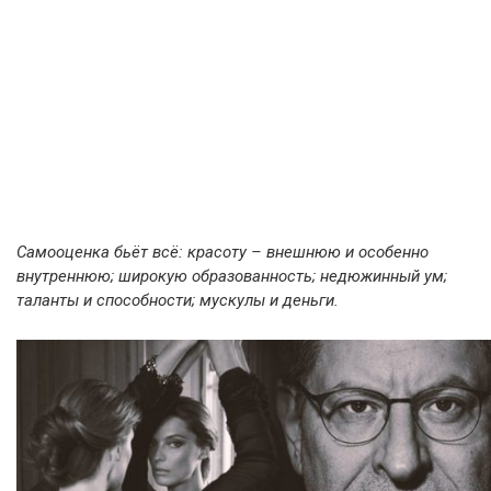
Самооценка бьёт всё: красоту – внешнюю и особенно
внутреннюю; широкую образованность; недюжинный ум;
таланты и способности; мускулы и деньги.