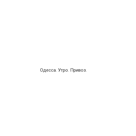
Одесса. Утро. Привоз.