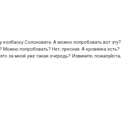
ту колбаску Солоновата. А можно попробовать вот эту?
ту? Можно попробовать? Нет, пресная. А кровянка есть?
это за мной уже такая очередь? Извините, пожалуйста,