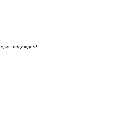
йте, мы подождем!