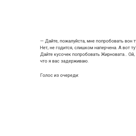
— Дайте, пожалуйста, мне попробовать вон 
Нет, не годится, слишком наперчена. А вот 
Дайте кусочек попробовать Жирновата… Ой, 
что я вас задерживаю.
Голос из очереди: