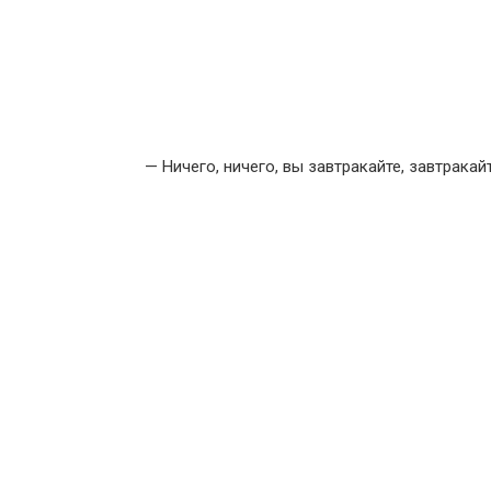
— Ничего, ничего, вы завтракайте, завтрака