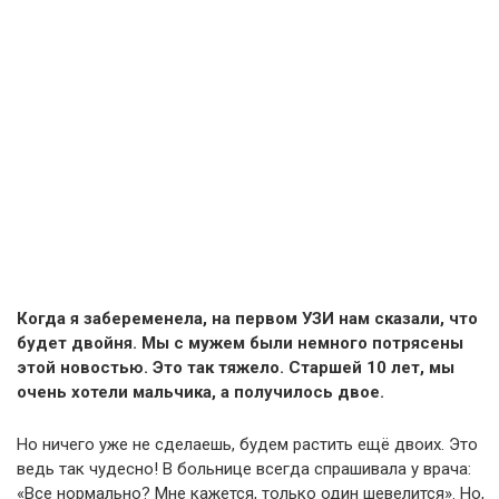
Когда я забеременела, на первом УЗИ нам сказали, что
будет двойня. Мы с мужем были немного потрясены
этой новостью. Это так тяжело. Старшей 10 лет, мы
очень хотели мальчика, а получилось двое.
Но ничего уже не сделаешь, будем растить ещё двоих. Это
ведь так чудесно! В больнице всегда спрашивала у врача:
«Все нормально? Мне кажется, только один шевелится». Но,