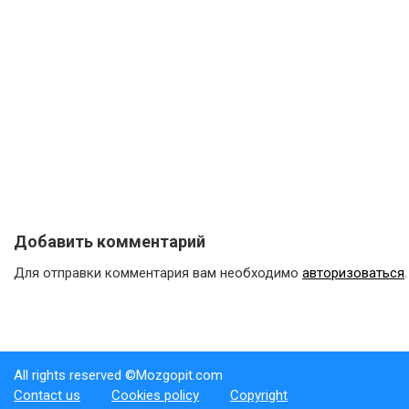
Добавить комментарий
Для отправки комментария вам необходимо
авторизоваться
.
All rights reserved ©Mozgopit.com
Contact us
Cookies policy
Copyright