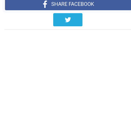
SHARE FACEBOOK