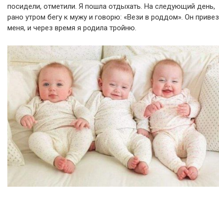
посидели, отметили. Я пошла отдыхать. На следующий день,
рано утром бегу к мужу и говорю: «Вези в роддом». Он привез
меня, и через время я родила тройню.