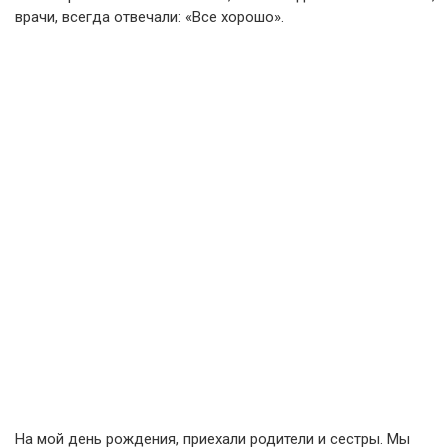
врачи, всегда отвечали: «Все хорошо».
На мой день рождения, приехали родители и сестры. Мы