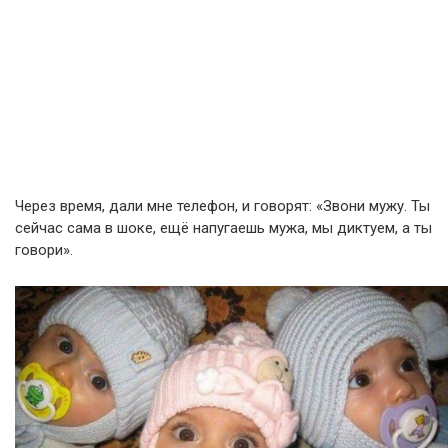
Через время, дали мне телефон, и говорят: «Звони мужу. Ты
сейчас сама в шоке, ещё напугаешь мужа, мы диктуем, а ты
говори».