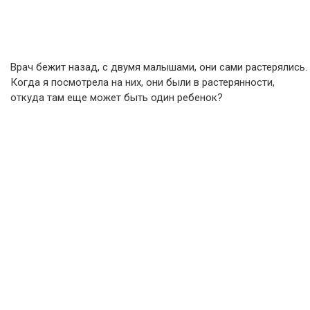
Врач бежит назад, с двумя малышами, они сами растерялись.
Когда я посмотрела на них, они были в растерянности,
откуда там еще может быть один ребенок?