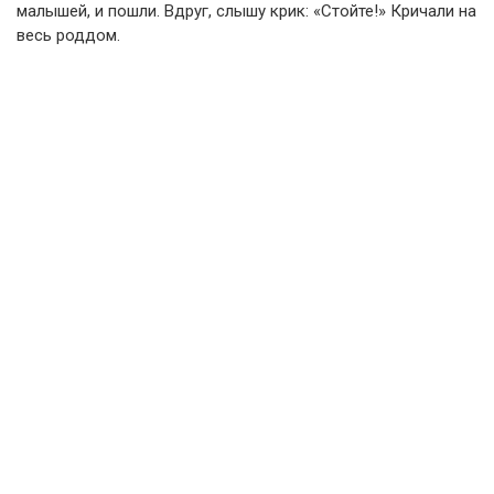
малышей, и пошли. Вдруг, слышу крик: «Стойте!» Кричали на
весь роддом.