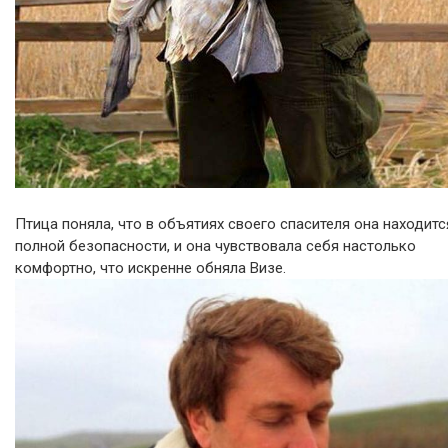
Птица поняла, что в объятиях своего спасителя она находитс
полной безопасности, и она чувствовала себя настолько
комфортно, что искренне обняла Визе.