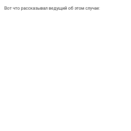
Вот что рассказывал ведущий об этом случае: