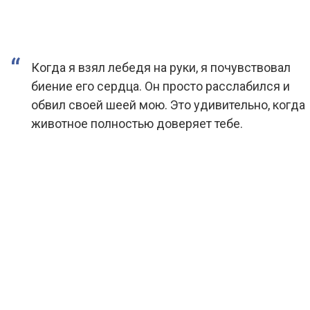
Когда я взял лебедя на руки, я почувствовал
биение его сердца. Он просто расслабился и
обвил своей шеей мою. Это удивительно, когда
животное полностью доверяет тебе.