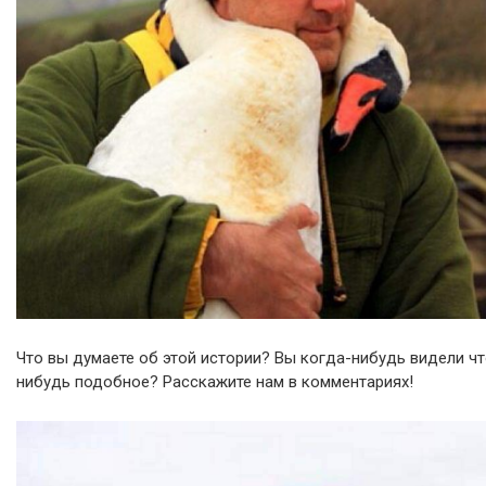
Что вы думаете об этой истории? Вы когда-нибудь видели чт
нибудь подобное? Расскажите нам в комментариях!