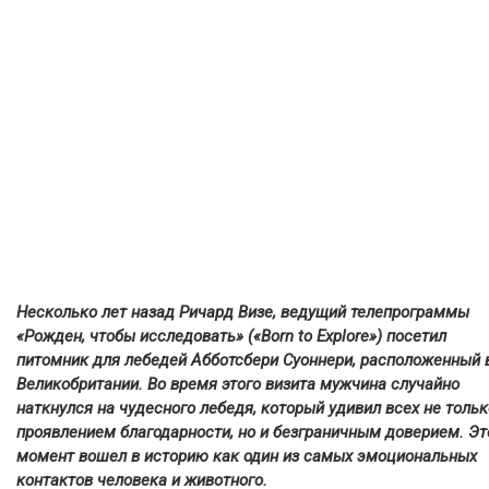
Несколько лет назад Ричард Визе, ведущий телепрограммы
«Рожден, чтобы исследовать» («Born to Explore») посетил
питомник для лебедей Абботсбери Суоннери, расположенный 
Великобритании. Во время этого визита мужчина случайно
наткнулся на чудесного лебедя, который удивил всех не тольк
проявлением благодарности, но и безграничным доверием. Эт
момент вошел в историю как один из самых эмоциональных
контактов человека и животного.