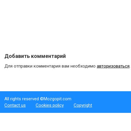
Добавить комментарий
Для отправки комментария вам необходимо
авторизоваться
.
All rights reserved ©Mozgopit.com
Contact us
Cookies policy
Copyright