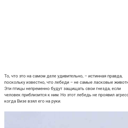
То, что это на самом деле удивительно, – истинная правда,
поскольку известно, что лебеди – не самые ласковые живот
Эти птицы непременно будут защищать свои гнезда, если
человек приблизится к ним. Но этот лебедь не проявил агресс
когда Визе взял его на руки.