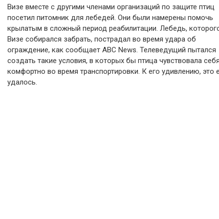
Визе вместе с другими членами организаций по защите птиц
посетил питомник для лебедей. Они были намерены помочь
крылатым в сложный период реабилитации. Лебедь, которог
Визе собирался забрать, пострадал во время удара об
ограждение, как сообщает ABC News. Телеведущий пытался
создать такие условия, в которых бы птица чувствовала себ
комфортно во время транспортировки. К его удивлению, это 
удалось.