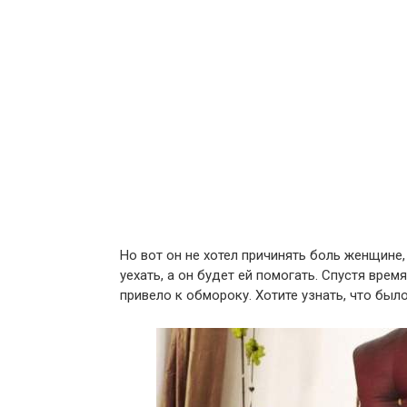
Но вот он не хотел причинять боль женщине,
уехать, а он будет ей помогать. Спустя вре
привело к обмороку. Хотите узнать, что было 