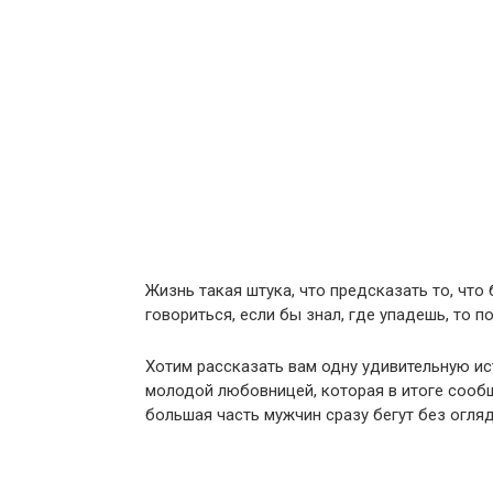
Жизнь такая штука, что предсказать то, что
говориться, если бы знал, где упадешь, то 
Хотим рассказать вам одну удивительную ис
молодой любовницей, которая в итоге сообщ
большая часть мужчин сразу бегут без огляд