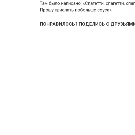
Там было написано: «Спагетти, спагетти, спаг
Прошу прислать побольше соуса».
ПОНРАВИЛОСЬ? ПОДЕЛИСЬ С ДРУЗЬЯМИ