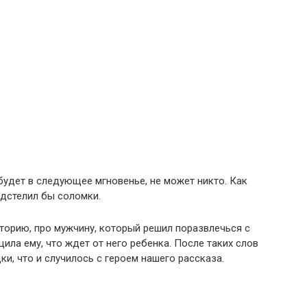
 будет в следующее мгновенье, не может никто. Как
подстелил бы соломки.
торию, про мужчину, который решил поразвлечься с
ила ему, что ждет от него ребенка. После таких слов
ки, что и случилось с героем нашего рассказа.