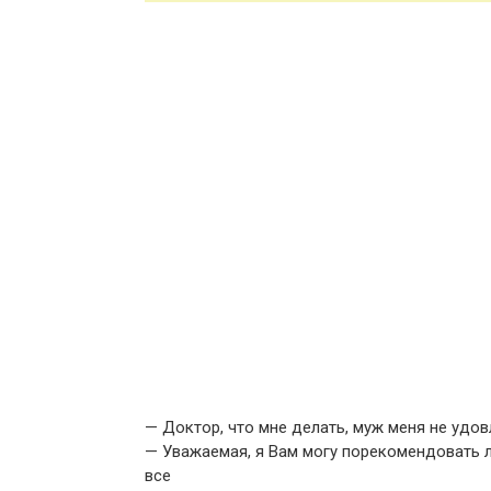
— Доктор, что мне делать, муж меня не удов
— Уважаемая, я Вам могу порекомендовать л
все