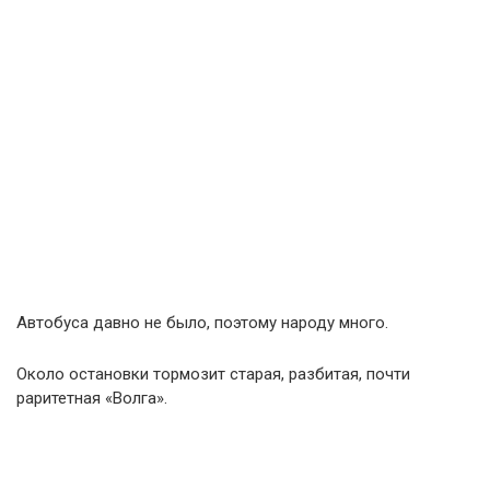
Автобуса давно не было, поэтому народу много.
Около остановки тормозит старая, разбитая, почти
раритетная «Волга».