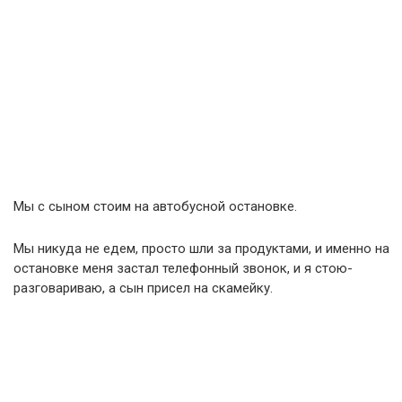
Мы с сыном стоим на автобусной остановке.
Мы никуда не едем, просто шли за продуктами, и именно на
остановке меня застал телефонный звонок, и я стою-
разговариваю, а сын присел на скамейку.