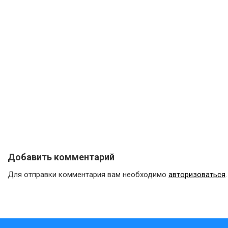
Добавить комментарий
Для отправки комментария вам необходимо
авторизоваться
.