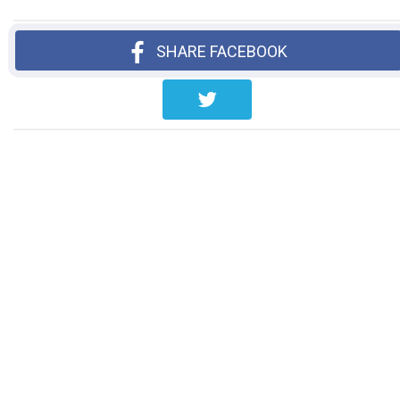
SHARE FACEBOOK