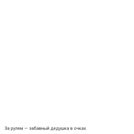
За рулем — забавный дедушка в очках.