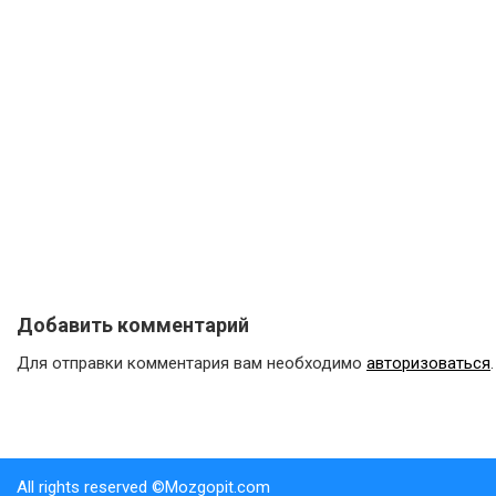
Добавить комментарий
Для отправки комментария вам необходимо
авторизоваться
.
All rights reserved ©Mozgopit.com