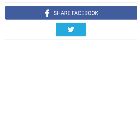
SHARE FACEBOOK