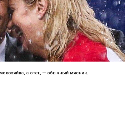
мохозяйка, а отец — обычный мясник.