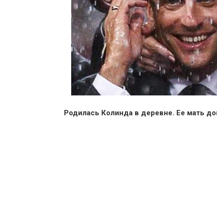
Родилась Колинда в деревне. Ее мать до