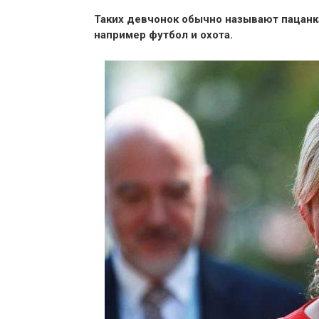
Таких девчонок обычно называют пацанк
например футбол и охота.