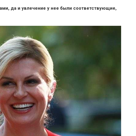
ами, да и увлечение у нее были соответствующие,