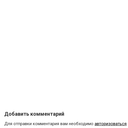
Добавить комментарий
Для отправки комментария вам необходимо
авторизоваться
.