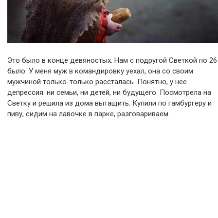
Это было в конце девяностых. Нам с подругой Светкой по 26
было. У меня муж в командировку уехал, она со своим
мужчиной только-только рассталась. Понятно, у нее
депрессия: ни семьи, ни детей, ни будущего. Посмотрела на
Светку и решила из дома вытащить. Купили по гамбургеру и
пиву, сидим на лавочке в парке, разговариваем.