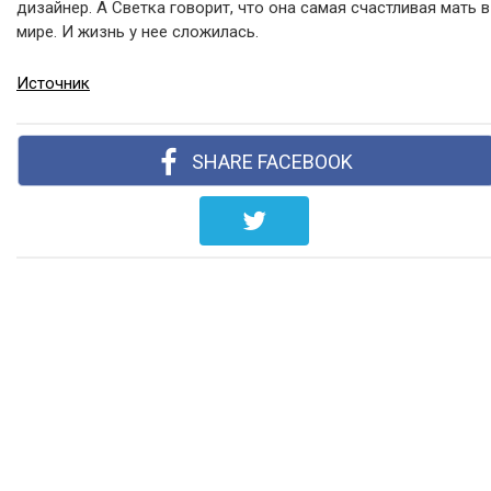
дизайнер. А Светка говорит, что она самая счастливая мать в
мире. И жизнь у нее сложилась.
Источник
SHARE FACEBOOK