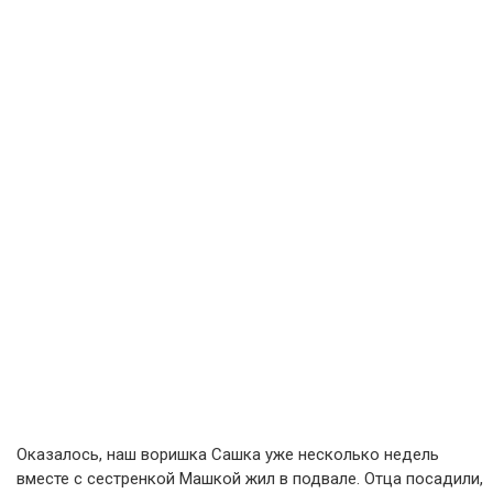
Оказалось, наш воришка Сашка уже несколько недель
вместе с сестренкой Машкой жил в подвале. Отца посадили,