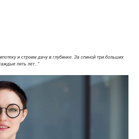
ипотеку и строим дачу в глубинке. За спиной три больших
 каждые пять лет…”