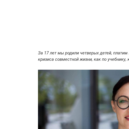
За 17 лет мы родили четверых детей, платим 
кризиса совместной жизни, как по учебнику,