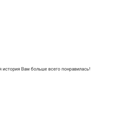
я история Вам больше всего понравилась!