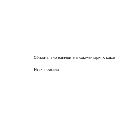
Обязательно напишите в комментариях, кака
Итак, поехали…