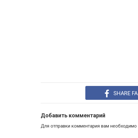
SHARE F
Добавить комментарий
Для отправки комментария вам необходимо