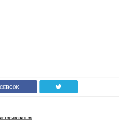
ACEBOOK
авторизоваться
.