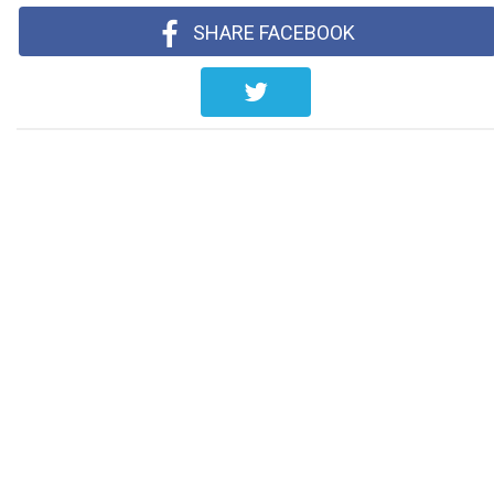
SHARE FACEBOOK