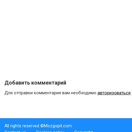
Добавить комментарий
Для отправки комментария вам необходимо
авторизоваться
.
All rights reserved ©Mozgopit.com