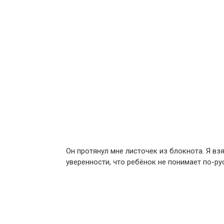
Он протянул мне листочек из блокнота. Я вз
уверенности, что ребёнок не понимает по-ру