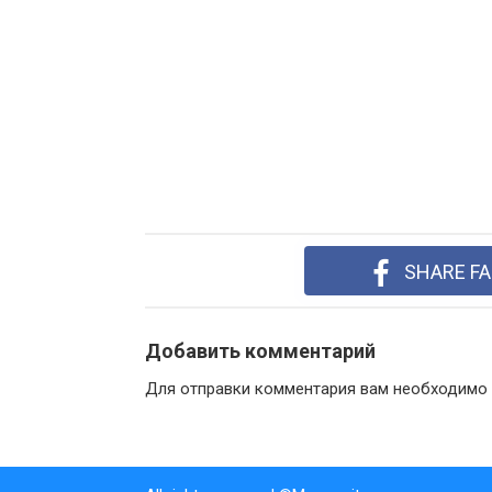
SHARE F
Добавить комментарий
Для отправки комментария вам необходимо