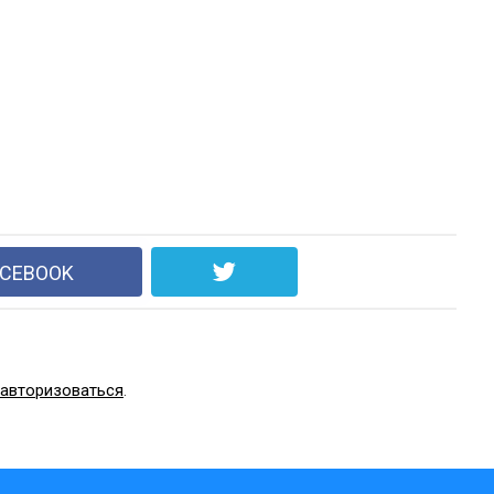
ACEBOOK
авторизоваться
.