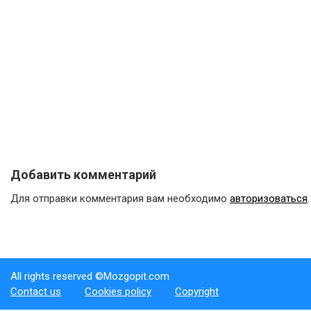
Добавить комментарий
Для отправки комментария вам необходимо
авторизоваться
.
All rights reserved ©Mozgopit.com
Contact us
Cookies policy
Copyright