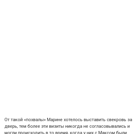
От такой «похвалы» Марине хотелось выставить свекровь за
дверь, тем более эти визиты никогда не согласовывались и
могли происходить в то время, когда у них с Максом были