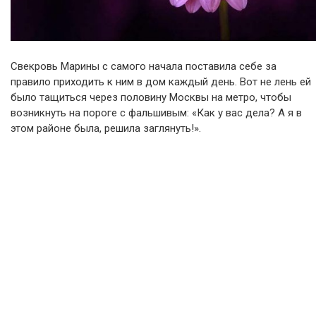
Свекровь Марины с самого начала поставила себе за
правило приходить к ним в дом каждый день. Вот не лень ей
было тащиться через половину Москвы на метро, чтобы
возникнуть на пороге с фальшивым: «Как у вас дела? А я в
этом районе была, решила заглянуть!».