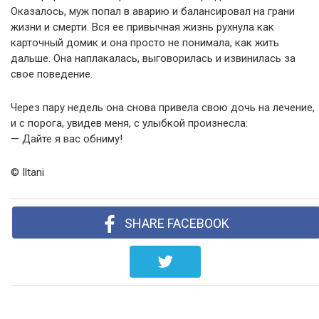
Оказалось, муж попал в аварию и балансировал на грани
жизни и смерти. Вся ее привычная жизнь рухнула как
карточный домик и она просто не понимала, как жить
дальше. Она наплакалась, выговорилась и извинилась за
свое поведение.
Через пару недель она снова привела свою дочь на лечение,
и с порога, увидев меня, с улыбкой произнесла:
— Дайте я вас обниму!
© Iltani
SHARE FACEBOOK