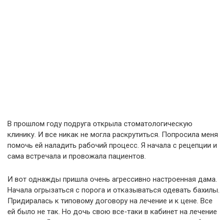
В прошлом году подруга открыла стоматологическую
клинику. И все никак не могла раскрутиться. Попросила меня
помочь ей наладить рабочий процесс. Я начала с рецепции и
сама встречала и провожала пациентов.
И вот однажды пришла очень агрессивно настроенная дама.
Начала огрызаться с порога и отказываться одевать бахилы.
Придиралась к типовому договору на лечение и к цене. Все
ей было не так. Но дочь свою все-таки в кабинет на лечение