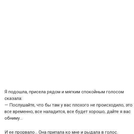
Я подошла, присела рядом и мягким спокойным голосом
сказала:
— Послушайте, что бы там у вас плохого не происходило, это
все временно, все наладится, все будет хорошо, дайте я вас
обниму…
И ее прорвало… Она припала ко мне и рыдала в голос.