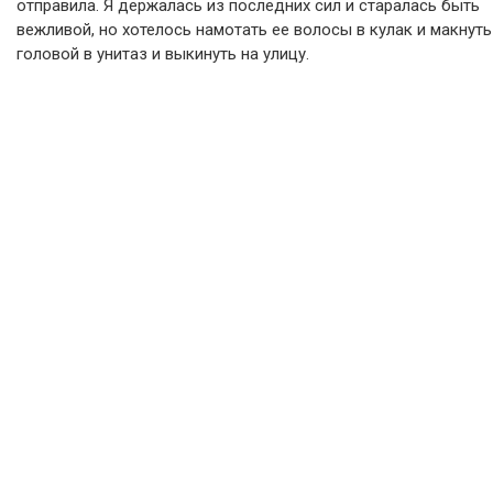
отправила. Я держалась из последних сил и старалась быть
вежливой, но хотелось намотать ее волосы в кулак и макнуть
головой в унитаз и выкинуть на улицу.