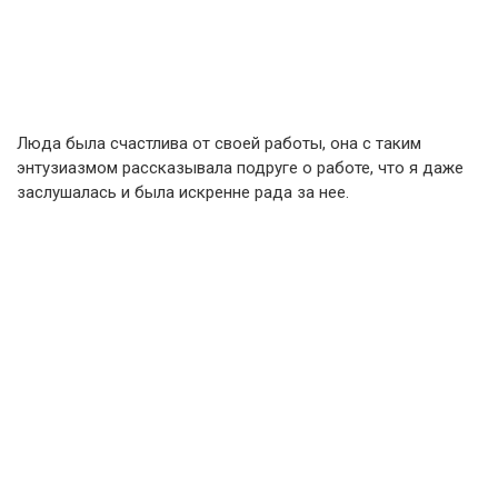
Люда была счастлива от своей работы, она с таким
энтузиазмом рассказывала подруге о работе, что я даже
заслушалась и была искренне рада за нее.