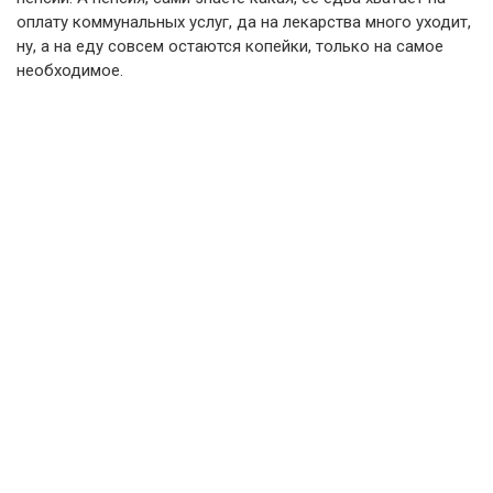
оплату коммунальных услуг, да на лекарства много уходит,
ну, а на еду совсем остаются копейки, только на самое
необходимое.