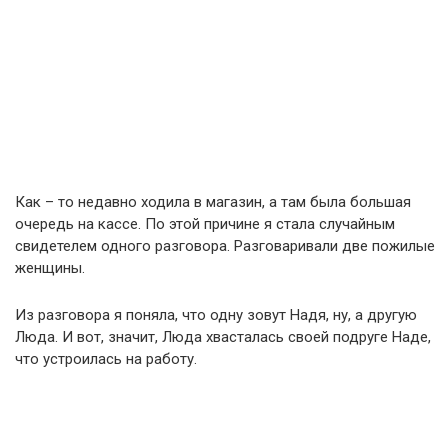
Как – то недавно ходила в магазин, а там была большая
очередь на кассе. По этой причине я стала случайным
свидетелем одного разговора. Разговаривали две пожилые
женщины.
Из разговора я поняла, что одну зовут Надя, ну, а другую
Люда. И вот, значит, Люда хвасталась своей подруге Наде,
что устроилась на работу.