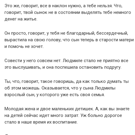
Это же, говорит, все в наклон нужно, а тебе нельзя. Что,
говорит, твой сынок не в состоянии выделять тебе немного
денег на житье.
Он просто, говорит, у тебя не благодарный, бессердечный,
вырастила на свою голову, что сын теперь в старости матери
и помочь не хочет.
Совести у него совсем нет. Людмиле стало не приятно все
это выслушивать, и она поспешила остановить подругу.
Ты, что, говорит, такое говоришь, да как только думать ты
об этом можешь. Оказывается, что у сына Людмилы
взрослый сын, у которого уже есть своя семья.
Молодая жена и двое маленьких детишек. А, как вы знаете
на детей сейчас идет много затрат. Уж больно дорогое
стало в наше время их воспитание.