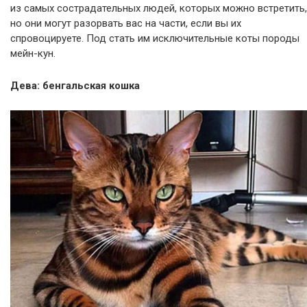
из самых сострадательных людей, которых можно встретить,
но они могут разорвать вас на части, если вы их
спровоцируете. Под стать им исключительные коты породы
мейн-кун.
Дева: бенгальская кошка