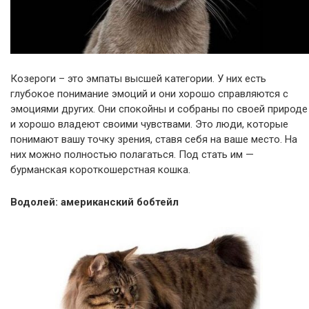
Козероги – это эмпаты высшей категории. У них есть
глубокое понимание эмоций и они хорошо справляются с
эмоциями других. Они спокойны и собраны по своей природе
и хорошо владеют своими чувствами. Это люди, которые
понимают вашу точку зрения, ставя себя на ваше место. На
них можно полностью полагаться. Под стать им —
бурманская короткошерстная кошка.
Водолей: американский бобтейл