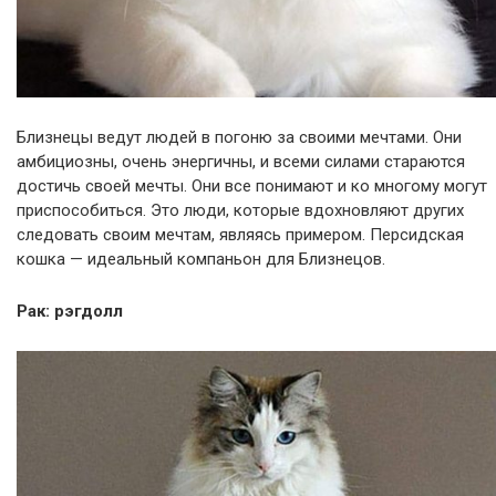
Близнецы ведут людей в погоню за своими мечтами. Они
амбициозны, очень энергичны, и всеми силами стараются
достичь своей мечты. Они все понимают и ко многому могут
приспособиться. Это люди, которые вдохновляют других
следовать своим мечтам, являясь примером. Персидская
кошка — идеальный компаньон для Близнецов.
Рак: рэгдолл