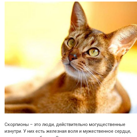
Скорпионы – это люди, действительно могущественные
изнутри. У них есть железная воля и мужественное сердце,