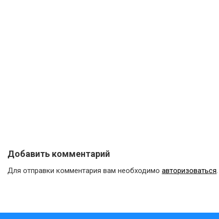
Добавить комментарий
Для отправки комментария вам необходимо
авторизоваться
.