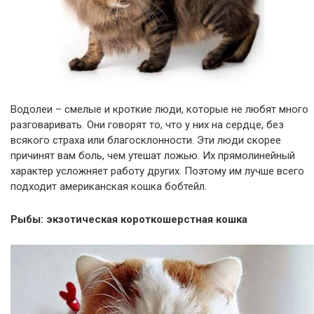
Водолеи – смелые и кроткие люди, которые не любят много
разговаривать. Они говорят то, что у них на сердце, без
всякого страха или благосклонности. Эти люди скорее
причинят вам боль, чем утешат ложью. Их прямолинейный
характер усложняет работу других. Поэтому им лучше всего
подходит американская кошка бобтейл.
Рыбы: экзотическая короткошерстная кошка