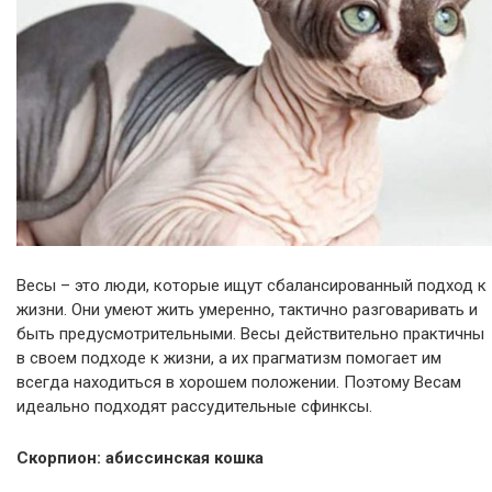
Весы – это люди, которые ищут сбалансированный подход к
жизни. Они умеют жить умеренно, тактично разговаривать и
быть предусмотрительными. Весы действительно практичны
в своем подходе к жизни, а их прагматизм помогает им
всегда находиться в хорошем положении. Поэтому Весам
идеально подходят рассудительные сфинксы.
Скорпион: абиссинская кошка