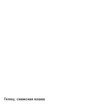
Телец: сиамская кошка