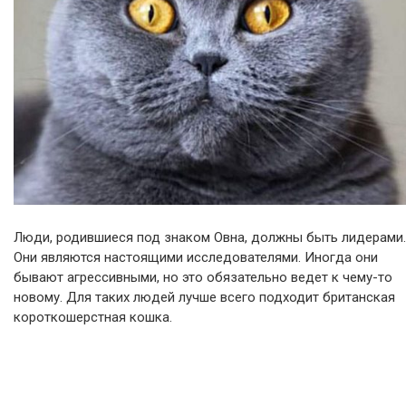
Люди, родившиеся под знаком Овна, должны быть лидерами.
Они являются настоящими исследователями. Иногда они
бывают агрессивными, но это обязательно ведет к чему-то
новому. Для таких людей лучше всего подходит британская
короткошерстная кошка.