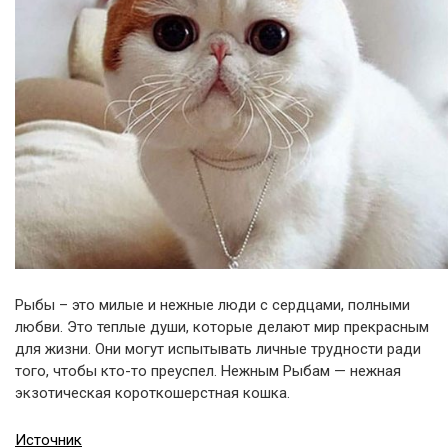
Рыбы – это милые и нежные люди с сердцами, полными
любви. Это теплые души, которые делают мир прекрасным
для жизни. Они могут испытывать личные трудности ради
того, чтобы кто-то преуспел. Нежным Рыбам — нежная
экзотическая короткошерстная кошка.
Источник