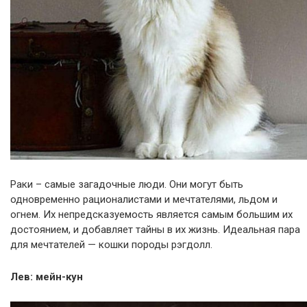
Раки – самые загадочные люди. Они могут быть
одновременно рационалистами и мечтателями, льдом и
огнем. Их непредсказуемость является самым большим их
достоянием, и добавляет тайны в их жизнь. Идеальная пара
для мечтателей — кошки породы рэгдолл.
Лев: мейн-кун