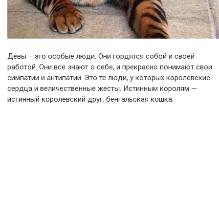
Девы – это особые люди. Они гордятся собой и своей
работой. Они все знают о себе, и прекрасно понимают свои
симпатии и антипатии. Это те люди, у которых королевские
сердца и величественные жесты. Истинным королям —
истинный королевский друг: бенгальская кошка.