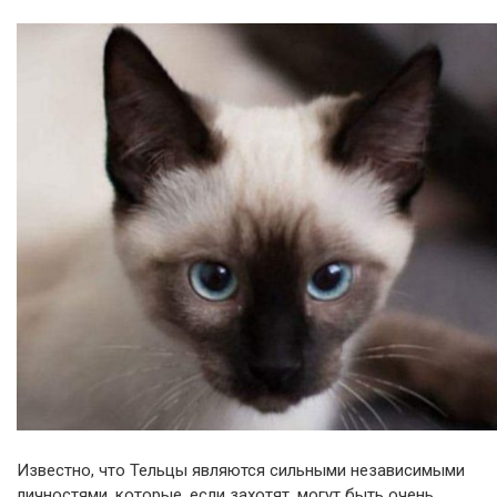
Известно, что Тельцы являются сильными независимыми
личностями, которые, если захотят, могут быть очень