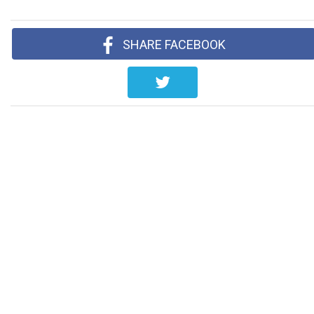
SHARE FACEBOOK