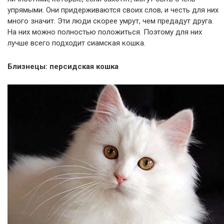
упрямыми. Они придерживаются своих слов, и честь для них
много значит. Эти люди скорее умрут, чем предадут друга.
На них можно полностью положиться. Поэтому для них
лучше всего подходит сиамская кошка.
Близнецы: персидская кошка