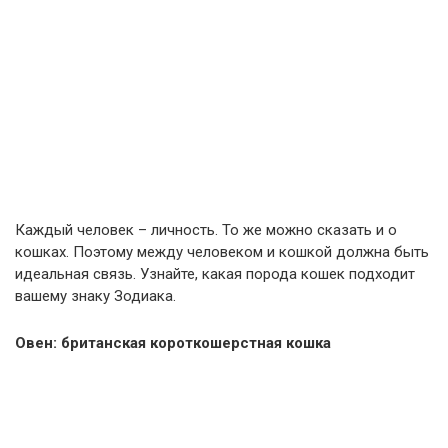
Каждый человек – личность. То же можно сказать и о
кошках. Поэтому между человеком и кошкой должна быть
идеальная связь. Узнайте, какая порода кошек подходит
вашему знаку Зодиака.
Овен: британская короткошерстная кошка