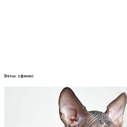
Весы: сфинкс