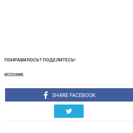
ПОНРАВИЛОСЬ? ПОДЕЛИТЕСЬ!
источник
SHARE FACEBOOK