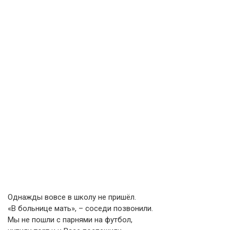
Однажды вовсе в школу не пришёл.
«В больнице мать», – соседи позвонили.
Мы не пошли с парнями на футбол,