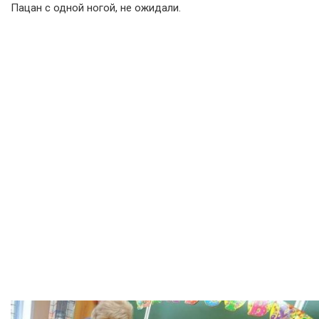
Пацан с одной ногой, не ожидали.