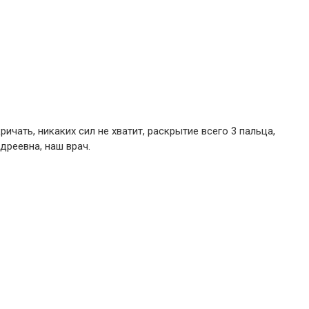
ричать, никаких сил не хватит, раскрытие всего 3 пальца,
дреевна, наш врач.