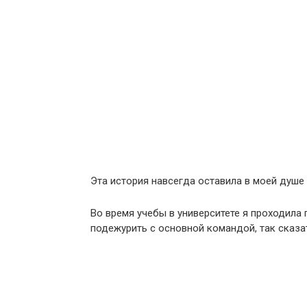
Эта история навсегда оставила в моей душе
Во время учебы в университете я проходила 
подежурить с основной командой, так сказа