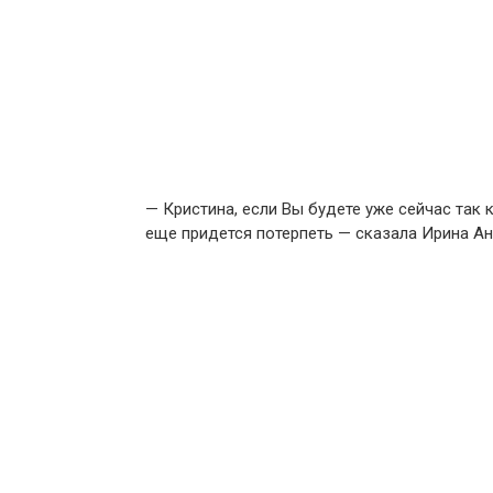
— Кристина, если Вы будете уже сейчас так к
еще придется потерпеть — сказала Ирина Ан