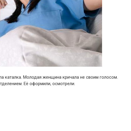
ла каталка. Молодая женщина кричала не своим голосом.
тделением. Её оформили, осмотрели.