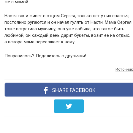
же с мамой.
Настя так и живет с отцом Сергея, только нет у них счастья,
постоянно ругаются и он начал гулять от Насти. Мама Сергея
тоже встретила мужчину, она уже забыла, что такое быть
любимой, он каждый день дарит букеты, возит ее на отдых,
а вскоре мама переезжает к нему
Понравилось? Поделитесь с друзьями!
Источник
SHARE FACEBOOK