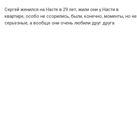
Сергей женился на Насте в 29 лет, жили они у Насти в
квартире, особо не ссорились, были, конечно, моменты, но не
серьезные, а вообще они очень любили друг друга.