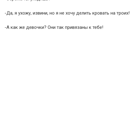
-Да, я ухожу, извини, но я не хочу делить кровать на троих!
-А как же девочки? Они так привязаны к тебе!