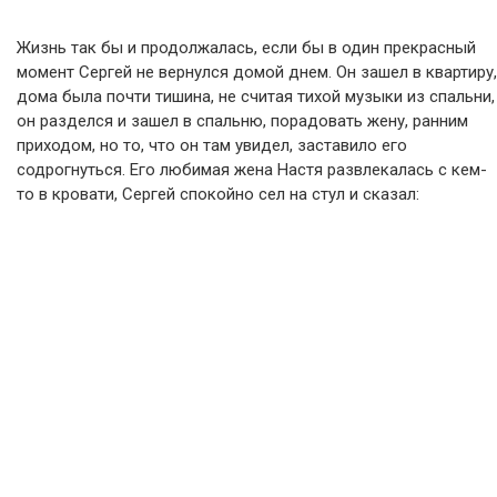
Жизнь так бы и продолжалась, если бы в один прекрасный
момент Сергей не вернулся домой днем. Он зашел в квартиру,
дома была почти тишина, не считая тихой музыки из спальни,
он разделся и зашел в спальню, порадовать жену, ранним
приходом, но то, что он там увидел, заставило его
содрогнуться. Его любимая жена Настя развлекалась с кем-
то в кровати, Сергей спокойно сел на стул и сказал: