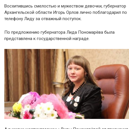
Восхитившись смелостью и мужеством девочки, губернатор
Архангельской области Игорь Орлов лично поблагодарил по
телефону Лиду за отважный поступок.
По предложению губернатора Лида Пономарёва была
представлена к государственной награде.