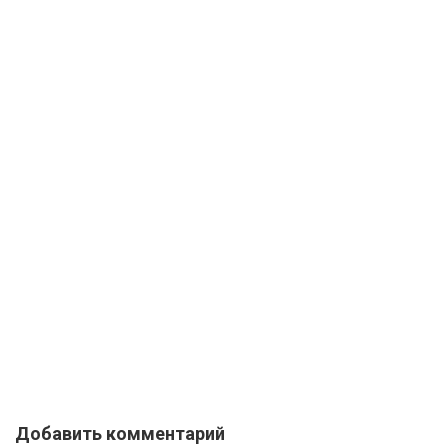
Добавить комментарий