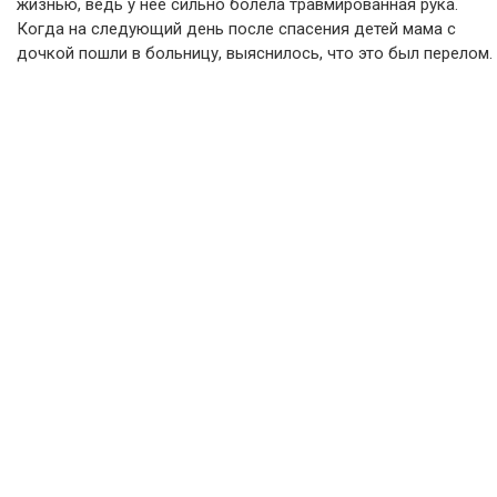
жизнью, ведь у нее сильно болела травмированная рука.
Когда на следующий день после спасения детей мама с
дочкой пошли в больницу, выяснилось, что это был перелом.