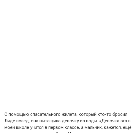
С помощью спасательного жилета, который кто-то бросил
Лиде вслед, она вытащила девочку из воды. «Девочка эта в
моей школе учится в первом классе, а мальчик, кажется, ещё