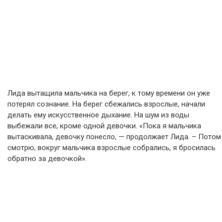
Лида вытащила мальчика на берег, к тому времени он уже
потерял сознание. На берег сбежались взрослые, начали
делать ему искусственное дыхание. На шум из воды
выбежали все, кроме одной девочки. «Пока я мальчика
вытаскивала, девочку понесло, — продолжает Лида. – Потом
смотрю, вокруг мальчика взрослые собрались, я бросилась
обратно за девочкой».