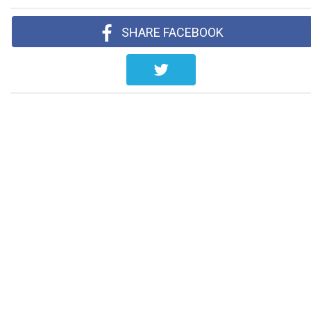
SHARE FACEBOOK