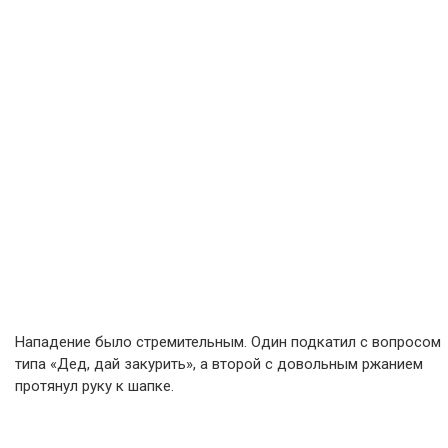
Нападение было стремительным. Один подкатил с вопросом
типа «Дед, дай закурить», а второй с довольным ржанием
протянул руку к шапке.