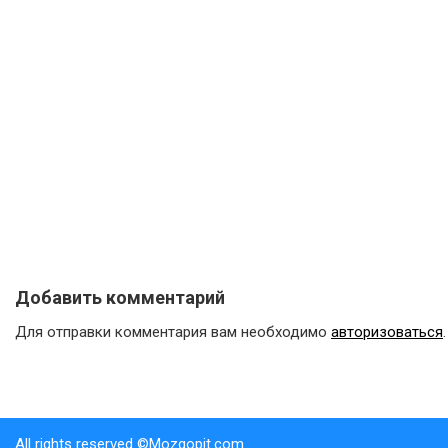
Добавить комментарий
Для отправки комментария вам необходимо
авторизоваться
.
All rights reserved ©Mozgopit.com