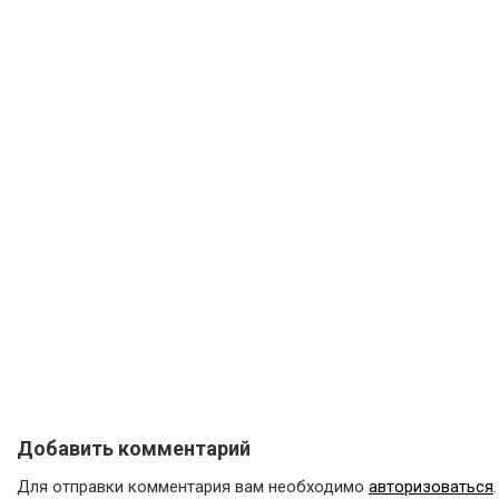
Добавить комментарий
Для отправки комментария вам необходимо
авторизоваться
.