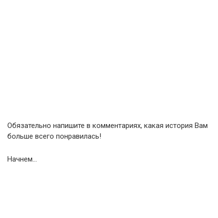
Обязательно напишите в комментариях, какая история Вам
больше всего понравилась!
Начнем…