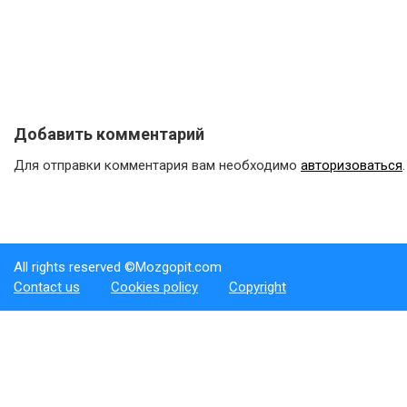
Добавить комментарий
Для отправки комментария вам необходимо
авторизоваться
.
All rights reserved ©Mozgopit.com
Contact us
Cookies policy
Copyright