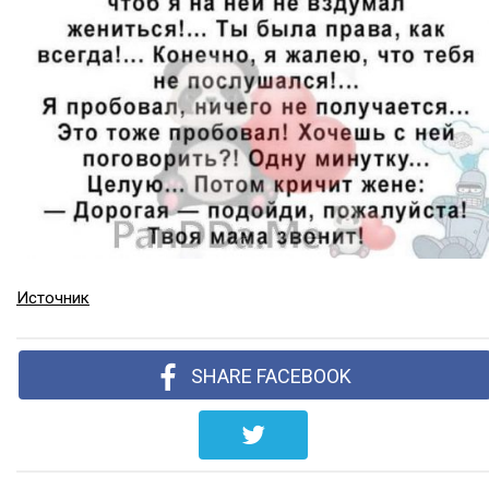
Источник
SHARE FACEBOOK