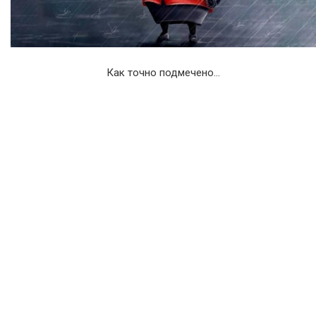
Как точно подмечено…