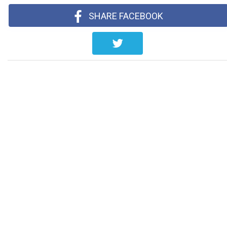
SHARE FACEBOOK