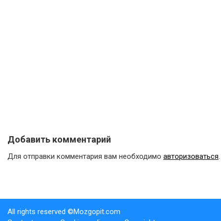
Добавить комментарий
Для отправки комментария вам необходимо
авторизоваться
.
All rights reserved ©Mozgopit.com