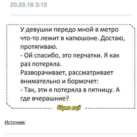
Источник