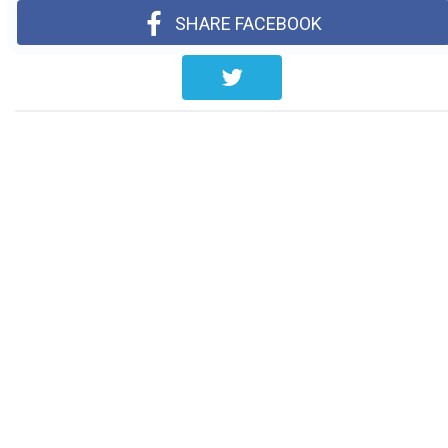
SHARE FACEBOOK