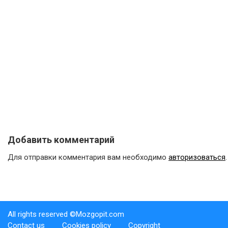
Добавить комментарий
Для отправки комментария вам необходимо
авторизоваться
.
All rights reserved ©Mozgopit.com
Contact us
Cookies policy
Copyright