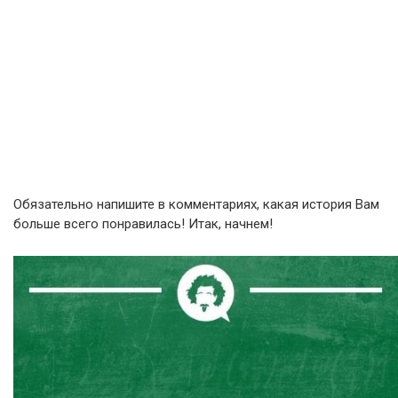
Обязательно напишите в комментариях, какая история Вам
больше всего понравилась! Итак, начнем!