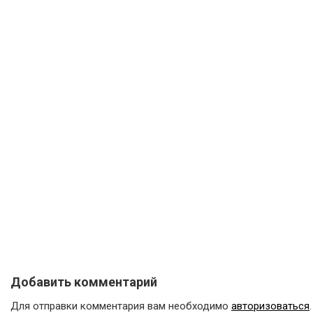
Добавить комментарий
Для отправки комментария вам необходимо
авторизоваться
.