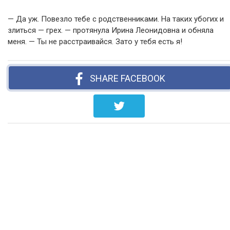
— Да уж. Повезло тебе с родственниками. На таких убогих и
злиться — грех. — протянула Ирина Леонидовна и обняла
меня. — Ты не расстраивайся. Зато у тебя есть я!
SHARE FACEBOOK