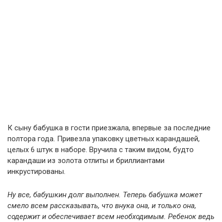
К сыну бабушка в гости приезжала, впервые за последние
полтора года. Привезла упаковку цветных карандашей,
целых 6 штук в наборе. Вручила с таким видом, будто
карандаши из золота отлиты и бриллиантами
инкрустированы.
Ну все, бабушкин долг выполнен. Теперь бабушка может
смело всем рассказывать, что внука она, и только она,
содержит и обеспечивает всем необходимым. Ребенок ведь