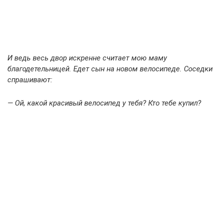
И ведь весь двор искренне считает мою маму
благодетельницей. Едет сын на новом велосипеде. Соседки
спрашивают:
— Ой, какой красивый велосипед у тебя? Кто тебе купил?