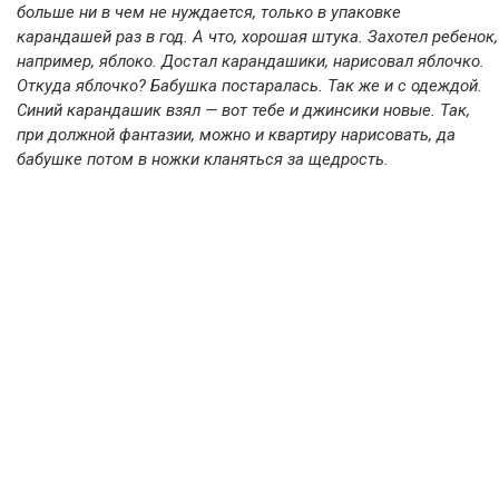
больше ни в чем не нуждается, только в упаковке
карандашей раз в год. А что, хорошая штука. Захотел ребенок,
например, яблоко. Достал карандашики, нарисовал яблочко.
Откуда яблочко? Бабушка постаралась. Так же и с одеждой.
Синий карандашик взял — вот тебе и джинсики новые. Так,
при должной фантазии, можно и квартиру нарисовать, да
бабушке потом в ножки кланяться за щедрость.