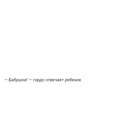
— Бабушка! — гордо отвечает ребенок.