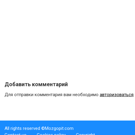
Добавить комментарий
Для отправки комментария вам необходимо
авторизоваться
.
All rights reserved ©Mozgopit.com