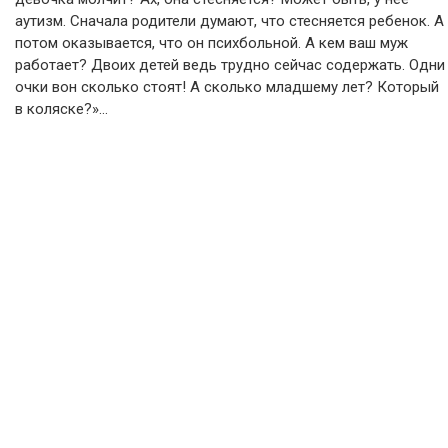
аутизм. Сначала родители думают, что стесняется ребенок. А
потом оказывается, что он психбольной. А кем ваш муж
работает? Двоих детей ведь трудно сейчас содержать. Одни
очки вон сколько стоят! А сколько младшему лет? Который
в коляске?»…