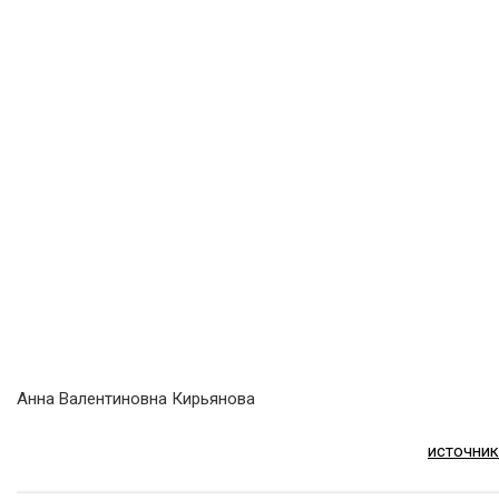
Анна Валентиновна Кирьянова
источник