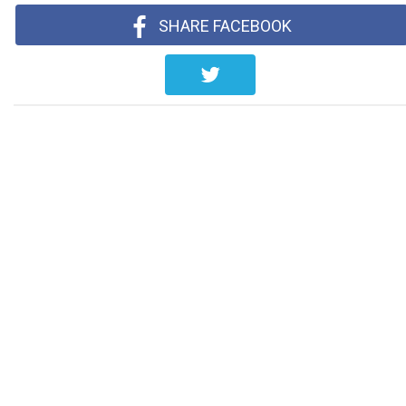
SHARE FACEBOOK