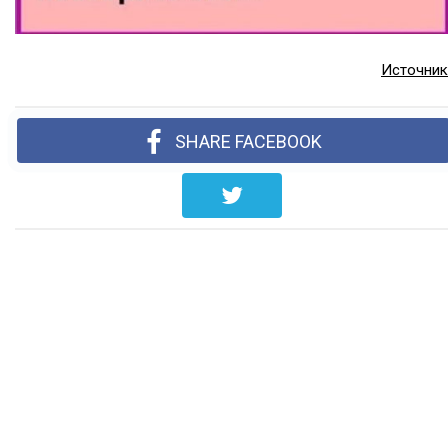
Источник
SHARE FACEBOOK