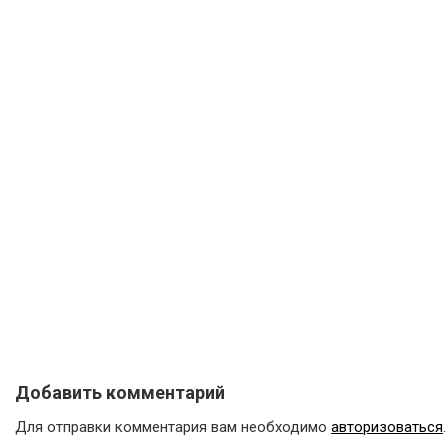
Добавить комментарий
Для отправки комментария вам необходимо
авторизоваться
.