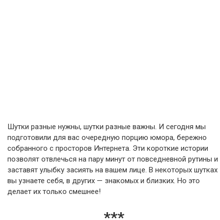
Шутки разные нужны, шутки разные важны. И сегодня мы
подготовили для вас очередную порцию юмора, бережно
собранного с просторов Интернета. Эти короткие истории
позволят отвлечься на пару минут от повседневной рутины и
заставят улыбку засиять на вашем лице. В некоторых шутках
вы узнаете себя, в других — знакомых и близких. Но это
делает их только смешнее!
***