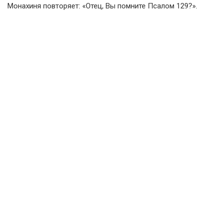
Монахиня повторяет: «Отец, Вы помните Псалом 129?».