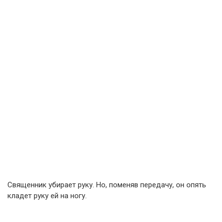
Священник убирает руку. Но, поменяв передачу, он опять
кладет руку ей на ногу.