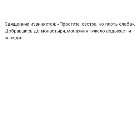
Священник извиняется: «Простите, сестра, но плоть слаба».
Добравшись до монастыря, монахиня тяжело вздыхает и
выходит.