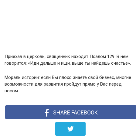
Приехав в церковь, священник находит Псалом 129. В нем
говорится: «Иди дальше и ищи, выше ты найдешь счастье».
Мораль истории: если Вы плохо знаете свой бизнес, многие
возможности для развития пройдут прямо у Вас перед
носом.
SHARE FACEBOOK